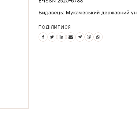
E-ISSN 2520-6788
Видавець: Мукачівський державний ун
ПОДІЛИТИСЯ