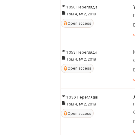
1 050 Переглядів
Том 4, № 2, 2018
Open access
1 053 Перегляди
Том 4, № 2, 2018
Open access
1 036 Переглядів
Том 4, № 2, 2018
Open access