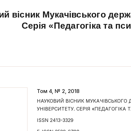
ий вісник Мукачівського держ
Серія «Педагогіка та пс
Том 4, № 2, 2018
НАУКОВИЙ ВІСНИК МУКАЧІВСЬКОГО
УНІВЕРСИТЕТУ. СЕРІЯ «ПЕДАГОГІКА 
ISSN 2413-3329