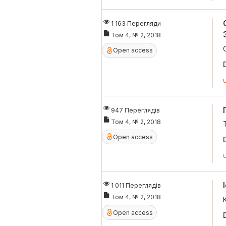
1 163 Перегляди
Том 4, № 2, 2018
Open access
947 Переглядів
Том 4, № 2, 2018
Open access
1 011 Переглядів
Том 4, № 2, 2018
Open access