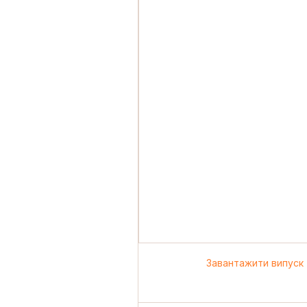
Завантажити випуск