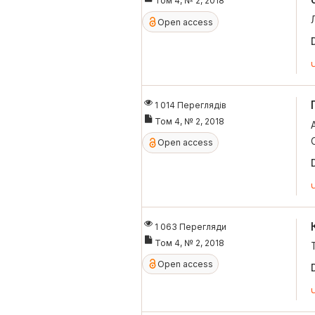
Том 4, № 2, 2018
Open access
1 014 Переглядів
Том 4, № 2, 2018
Open access
1 063 Перегляди
Том 4, № 2, 2018
Open access