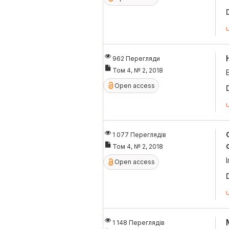
962 Перегляди
Том 4, № 2, 2018
Open access
1 077 Переглядів
Том 4, № 2, 2018
Open access
1 148 Переглядів