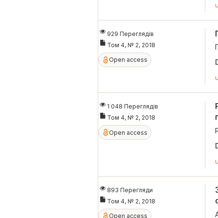
929 Переглядів
Том 4, № 2, 2018
Open access
1 048 Переглядів
Том 4, № 2, 2018
Open access
893 Перегляди
Том 4, № 2, 2018
Open access