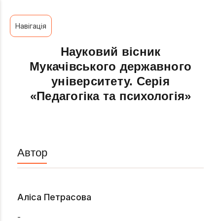
Навігація
Науковий вісник
Мукачівського державного
університету. Серія
«Педагогіка та психологія»
Автор
Аліса Петрасова
-