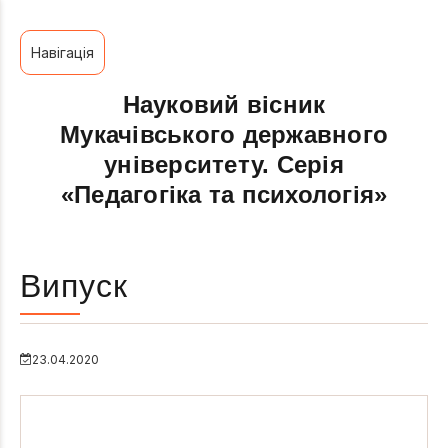
Навігація
Науковий вісник
Мукачівського державного
університету. Серія
«Педагогіка та психологія»
Випуск
23.04.2020