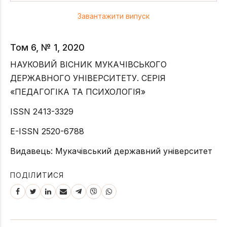
Завантажити випуск
Том 6, № 1, 2020
НАУКОВИЙ ВІСНИК МУКАЧІВСЬКОГО
ДЕРЖАВНОГО УНІВЕРСИТЕТУ. СЕРІЯ
«ПЕДАГОГІКА ТА ПСИХОЛОГІЯ»
ISSN 2413-3329
E-ISSN 2520-6788
Видавець: Мукачівський державний університет
ПОДІЛИТИСЯ