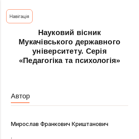
Навігація
Науковий вісник
Мукачівського державного
університету. Серія
«Педагогіка та психологія»
Автор
Мирослав Франкович Криштанович
.