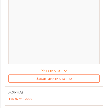
Читати статтю
Завантажити статтю
ЖУРНАЛ
Том 6, № 1, 2020