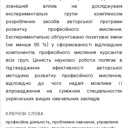
зовнішній вплив на досліджувані
експериментальні групи комплексом
розроблених засобів авторської програми
розвитку професійного мислення.
Експериментально обґрунтовано позитивні зміни
(не менше 95 %) у сформованості відповідних
компонентів професійного мислення курсантів
всіх груп. Цінність наукової роботи полягає в
підтвердженні ефективності авторської
методики розвитку професійного мислення,
відповідно до чого надалі можливе її
впровадження на суміжних спеціальностях
українських вищих навчальних закладів
КЛЮЧОВІ СЛОВА
професійна діяльність, проблемне навчання, управління