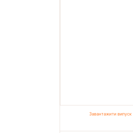
Завантажити випуск