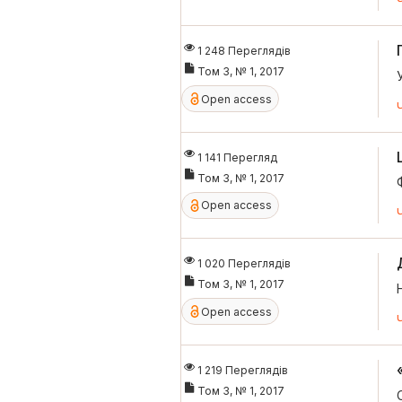
1 248 Переглядів
Том 3, № 1, 2017
Open access
1 141 Перегляд
Том 3, № 1, 2017
Open access
1 020 Переглядів
Том 3, № 1, 2017
Open access
1 219 Переглядів
Том 3, № 1, 2017