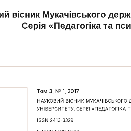
ий вісник Мукачівського держ
Серія «Педагогіка та пс
Том 3, № 1, 2017
НАУКОВИЙ ВІСНИК МУКАЧІВСЬКОГО
УНІВЕРСИТЕТУ. СЕРІЯ «ПЕДАГОГІКА 
ISSN 2413-3329