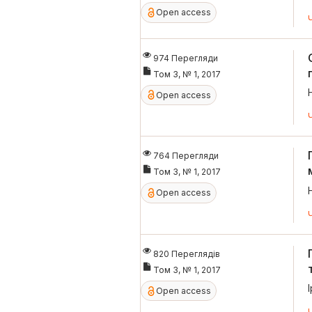
Open access
974 Перегляди
Том 3, № 1, 2017
Open access
764 Перегляди
Том 3, № 1, 2017
Open access
820 Переглядів
Том 3, № 1, 2017
Open access