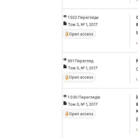
1 502 Перегляди
Том 3, № 1, 2017
Open access
951 Перегляд
Том 3, № 1, 2017
Open access
1 030 Переглядів
Том 3, № 1, 2017
Open access