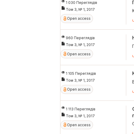
1 030 Переглядів
Том 3, № 1, 2017
Open access
960 Переглядів
Том 3, № 1, 2017
Open access
1 105 Переглядів
Том 3, № 1, 2017
Open access
1 113 Переглядів
Том 3, № 1, 2017
Open access