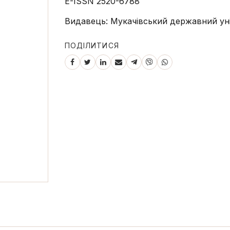
E-ISSN 2520-6788
Видавець: Мукачівський державний ун
ПОДІЛИТИСЯ