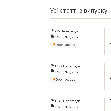
Усі статті з випуску
955 Переглядів
Том 3, № 1, 2017
Open access
1 089 Переглядів
Том 3, № 1, 2017
Open access
1 048 Переглядів
Том 3, № 1, 2017