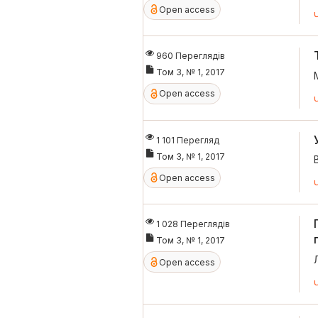
Open access
960 Переглядів
Том 3, № 1, 2017
Open access
1 101 Перегляд
Том 3, № 1, 2017
Open access
1 028 Переглядів
Том 3, № 1, 2017
Open access