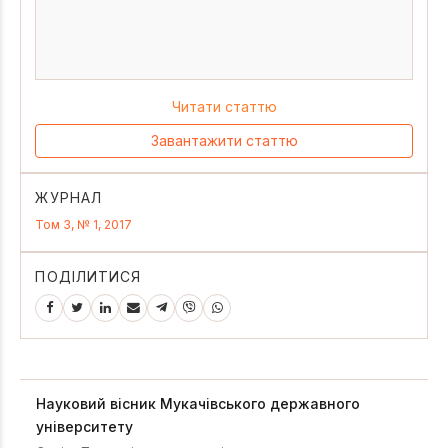
Читати статтю
Завантажити статтю
ЖУРНАЛ
Том 3, № 1, 2017
ПОДІЛИТИСЯ
Науковий вісник Мукачівського державного
університету