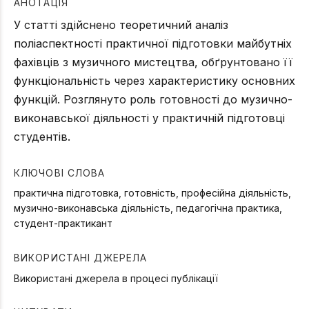
АНОТАЦІЯ
У статті здійснено теоретичний аналіз
поліаспектності практичної підготовки майбутніх
фахівців з музичного мистецтва, обґрунтовано її
функціональність через характеристику основних
функцій. Розглянуто роль готовності до музично-
виконавської діяльності у практичній підготовці
студентів.
КЛЮЧОВІ СЛОВА
практична підготовка, готовність, професійна діяльність,
музично-виконавська діяльність, педагогічна практика,
студент-практикант
ВИКОРИСТАНІ ДЖЕРЕЛА
Використані джерела в процесі публікації