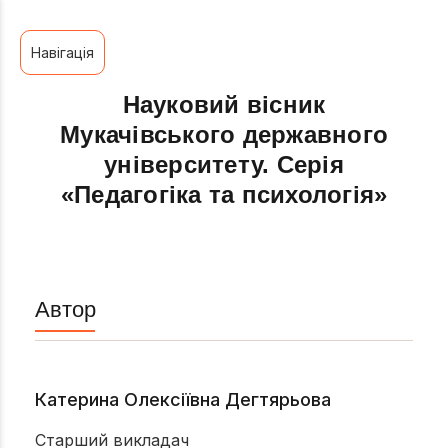
Навігація
Науковий вісник
Мукачівського державного
університету. Серія
«Педагогіка та психологія»
Автор
Катерина Олексіївна Дегтярьова
Старший викладач