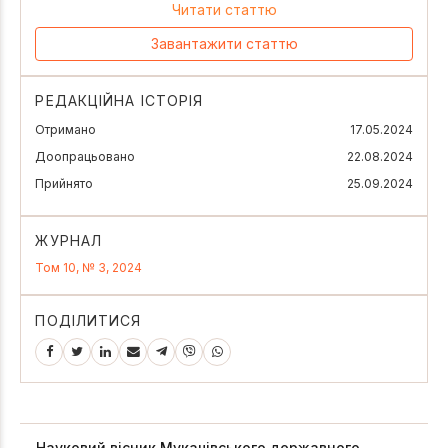
Читати статтю
Завантажити статтю
РЕДАКЦІЙНА ІСТОРІЯ
Отримано
17.05.2024
Доопрацьовано
22.08.2024
Прийнято
25.09.2024
ЖУРНАЛ
Том 10, № 3, 2024
ПОДІЛИТИСЯ
Науковий вісник Мукачівського державного