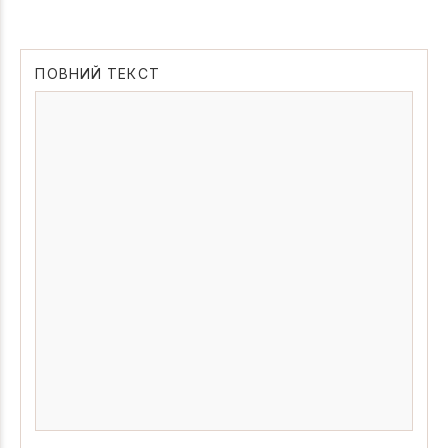
ПОВНИЙ ТЕКСТ