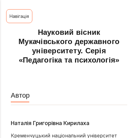
Навігація
Науковий вісник
Мукачівського державного
університету. Серія
«Педагогіка та психологія»
Автор
Наталія Григорівна Кирилаха
Кременчуцький національний університет