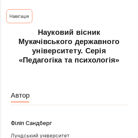
Навігація
Науковий вісник
Мукачівського державного
університету. Серія
«Педагогіка та психологія»
Автор
Філіп Сандберг
Лундський університет