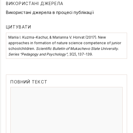
ВИКОРИСТАНІ ДЖЕРЕЛА
Використані джерела в процесі публікації
ЦИТУВАТИ
Mariia I. Kuzma-Kachur, & Marianna V. Horvat (2017). New
approaches in formation of nature science competence of junior
schoolchildren.
Scientific Bulletin of Mukachevo State University.
Series “Pedagogy and Psychology”
, 3(2), 137-139.
ПОВНИЙ ТЕКСТ