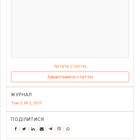
Читати статтю
Завантажити статтю
ЖУРНАЛ
Том 3, № 2, 2017
ПОДІЛИТИСЯ