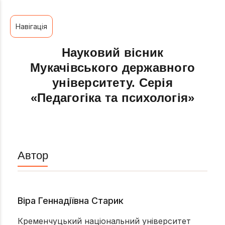
Навігація
Науковий вісник
Мукачівського державного
університету. Серія
«Педагогіка та психологія»
Автор
Віра Геннадіївна Старик
Кременчуцький національний університет