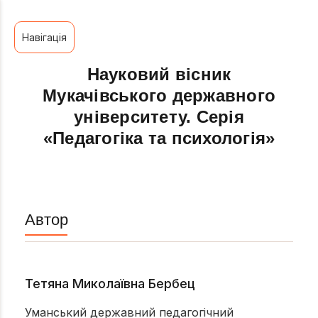
Навігація
Науковий вісник
Мукачівського державного
університету. Серія
«Педагогіка та психологія»
Автор
Тетяна Миколаївна Бербец
Уманський державний педагогічний