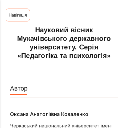
Навігація
Науковий вісник
Мукачівського державного
університету. Серія
«Педагогіка та психологія»
Автор
Оксана Анатоліївна Коваленко
Черкаський національний університет імені