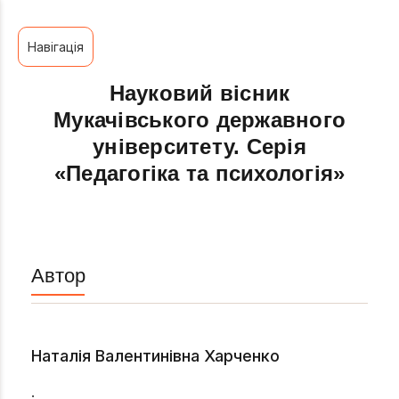
Навігація
Науковий вісник
Мукачівського державного
університету. Серія
«Педагогіка та психологія»
Автор
Наталія Валентинівна Харченко
.