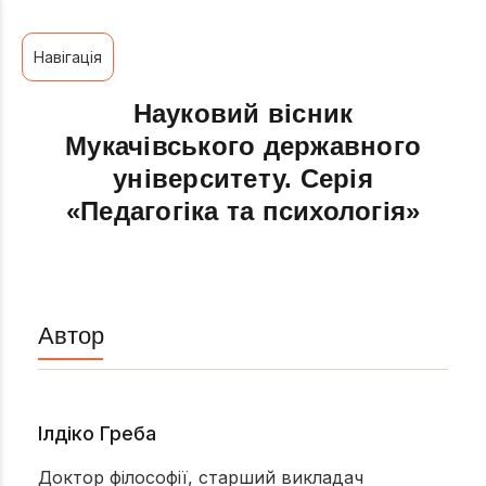
Навігація
Науковий вісник
Мукачівського державного
університету. Серія
«Педагогіка та психологія»
Автор
Ілдіко Греба
Доктор філософії, старший викладач