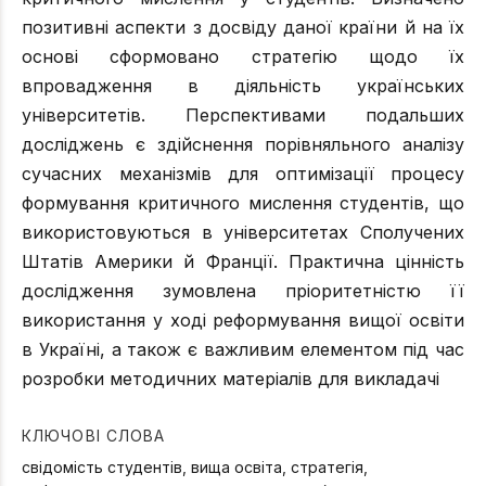
позитивні аспекти з досвіду даної країни й на їх
основі сформовано стратегію щодо їх
впровадження в діяльність українських
університетів. Перспективами подальших
досліджень є здійснення порівняльного аналізу
сучасних механізмів для оптимізації процесу
формування критичного мислення студентів, що
використовуються в університетах Сполучених
Штатів Америки й Франції. Практична цінність
дослідження зумовлена пріоритетністю її
використання у ході реформування вищої освіти
в Україні, а також є важливим елементом під час
розробки методичних матеріалів для викладачі
КЛЮЧОВІ СЛОВА
свідомість студентів, вища освіта, стратегія,