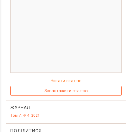
Читати статтю
Завантажити статтю
ЖУРНАЛ
Том 7, № 4, 2021
ПОДІЛИТИСЯ