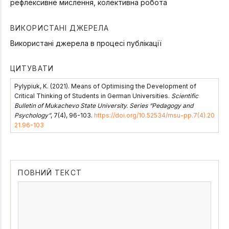
рефлексивне мислення, колективна робота
ВИКОРИСТАНІ ДЖЕРЕЛА
Використані джерела в процесі публікації
ЦИТУВАТИ
Pylypiuk, K. (2021). Means of Optimising the Development of
Critical Thinking of Students in German Universities.
Scientific
Bulletin of Mukachevo State University. Series “Pedagogy and
Psychology”
, 7(4), 96-103.
https://doi.org/10.52534/msu-pp.7(4).20
21.96-103
ПОВНИЙ ТЕКСТ