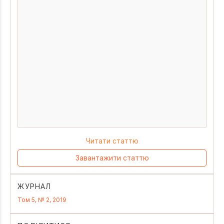
Читати статтю
Завантажити статтю
ЖУРНАЛ
Том 5, № 2, 2019