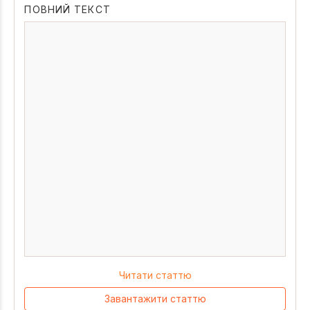
ПОВНИЙ ТЕКСТ
Читати статтю
Завантажити статтю