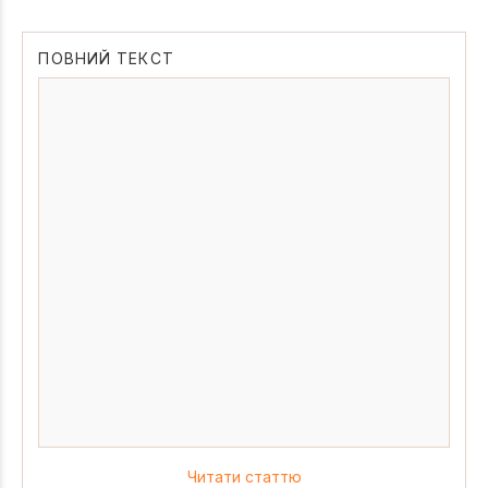
ПОВНИЙ ТЕКСТ
Читати статтю