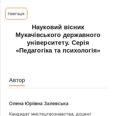
Навігація
Науковий вісник
Мукачівського державного
університету. Серія
«Педагогіка та психологія»
Автор
Олена Юріївна Залевська
Кандидат мистецтвознавства, доцент