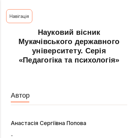
Навігація
Науковий вісник
Мукачівського державного
університету. Серія
«Педагогіка та психологія»
Автор
Анастасія Сергіївна Попова
-