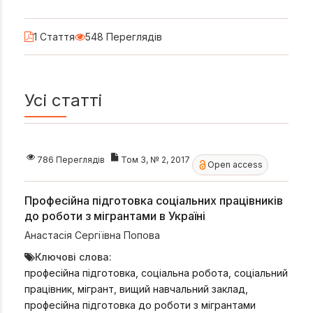
1 Стаття
548 Переглядів
Усі статті
786 Переглядів
Том 3, № 2, 2017
Open access
Професійна підготовка соціальних працівників
до роботи з мігрантами в Україні
Анастасія Сергіївна Попова
Ключові слова:
професійна підготовка, соціальна робота, соціальний
працівник, мігрант, вищий навчальний заклад,
професійна підготовка до роботи з мігрантами