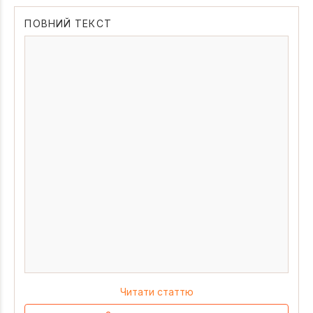
ПОВНИЙ ТЕКСТ
Читати статтю