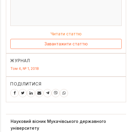
Читати статтю
Завантажити статтю
ЖУРНАЛ
Том 4, № 1, 2018
ПОДІЛИТИСЯ
Науковий вісник Мукачівського державного
університету