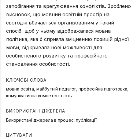
запобігання та врегулювання конфліктів. Зроблено
висновок, що мовний освітній простір на
сьогодні вбачається організованим у такий
спосіб, щоб у ньому відображалася мовна
політика, яка б сприяла зміцненню позицій рідної
мови, відкривала нові можливості для
особистісного розвитку та професійного
становлення особистості.
КЛЮЧОВІ СЛОВА
мовна освіта, майбутній педагог, професійна підготовка,
комунікативна компетентність
ВИКОРИСТАНІ ДЖЕРЕЛА
Використані джерела в процесі публікації
ЦИТУВАТИ