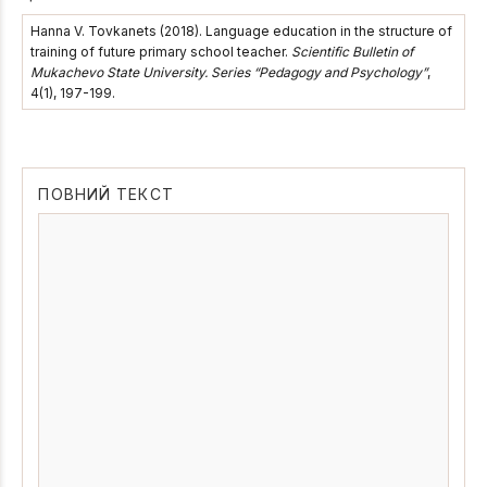
Hanna V. Tovkanets (2018). Language education in the structure of
training of future primary school teacher.
Scientific Bulletin of
Mukachevo State University. Series “Pedagogy and Psychology”
,
4(1), 197-199.
ПОВНИЙ ТЕКСТ