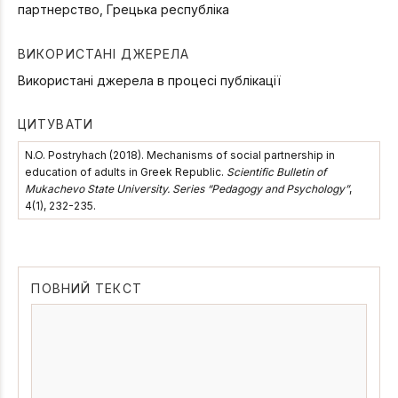
партнерство, Грецька республіка
ВИКОРИСТАНІ ДЖЕРЕЛА
Використані джерела в процесі публікації
ЦИТУВАТИ
N.O. Postryhach (2018). Мechanisms of social partnership in
education of adults in Greek Republic.
Scientific Bulletin of
Mukachevo State University. Series “Pedagogy and Psychology”
,
4(1), 232-235.
ПОВНИЙ ТЕКСТ