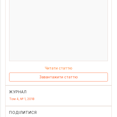
Читати статтю
Завантажити статтю
ЖУРНАЛ
Том 4, № 1, 2018
ПОДІЛИТИСЯ