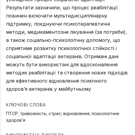
Результати зазначили, що процес реабілітації
повинен включати мультидисциплінарну
підтримку, поєднуючи психотерапевтичні
методи, медикаментозне лікування (за потреби),
а також соціально-психологічну допомогу, що
сприятиме розвитку психологічної стійкості і
соціальної адаптації ветеранів. Отримані дані
можуть бути використані для вдосконалення
методик реабілітації та створення нових підходів
для ефективного відновлення психічного
здоров’я ветеранів у майбутньому
КЛЮЧОВІ СЛОВА
ПТСР; тривожність; стрес; відновлення; психологічне
здоров’я