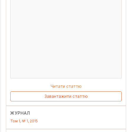
Читати статтю
Завантажити статтю
ЖУРНАЛ
Том 1, № 1, 2015