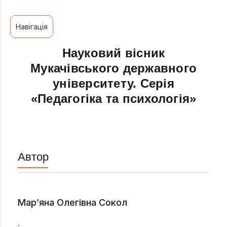
Навігація
Науковий вісник
Мукачівського державного
університету. Серія
«Педагогіка та психологія»
Автор
Мар’яна Олегівна Сокол
.